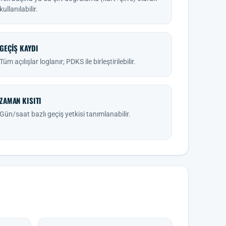
kullanılabilir.
GEÇIŞ KAYDI
Tüm açılışlar loglanır; PDKS ile birleştirilebilir.
ZAMAN KISITI
Gün/saat bazlı geçiş yetkisi tanımlanabilir.