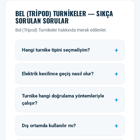
BEL (TRIPOD) TURNIKELER — SIKÇA
SORULAN SORULAR
Bel (Tripod) Turnikeler hakkında merak edilenler.
Hangi turnike tipini seçmeliyim?
Elektrik kesilince geçiş nasıl olur?
Turnike hangi doğrulama yöntemleriyle
çalışır?
Dış ortamda kullanılır mı?