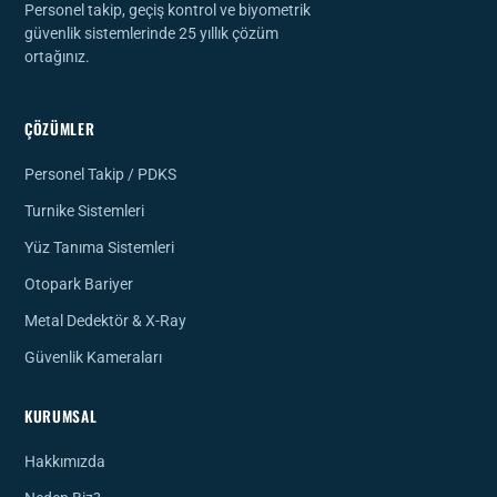
Personel takip, geçiş kontrol ve biyometrik
güvenlik sistemlerinde 25 yıllık çözüm
ortağınız.
ÇÖZÜMLER
Personel Takip / PDKS
Turnike Sistemleri
Yüz Tanıma Sistemleri
Otopark Bariyer
Metal Dedektör & X-Ray
Güvenlik Kameraları
KURUMSAL
Hakkımızda