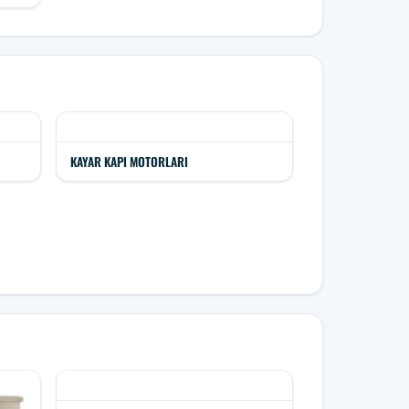
KAYAR KAPI MOTORLARI