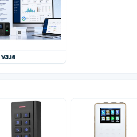
 YAZILIMI