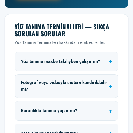
YÜZ TANIMA TERMINALLERI — SIKÇA
SORULAN SORULAR
Yüz Tanıma Terminalleri hakkında merak edilenler.
Yüz tanıma maske takılıyken çalışır mı?
Fotoğraf veya videoyla sistem kandırılabilir
mi?
Karanlıkta tanıma yapar mı?