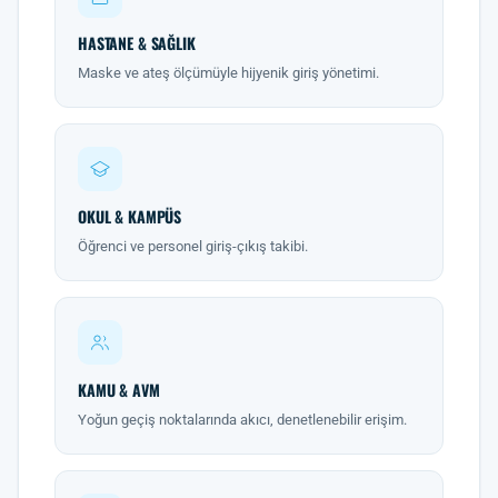
HASTANE & SAĞLIK
Maske ve ateş ölçümüyle hijyenik giriş yönetimi.
OKUL & KAMPÜS
Öğrenci ve personel giriş-çıkış takibi.
KAMU & AVM
Yoğun geçiş noktalarında akıcı, denetlenebilir erişim.