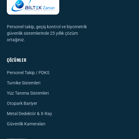
Personel takip, geçiş kontrol ve biyometrik
güvenlik sistemlerinde 25 yıllık çözüm
ortağınız.
ÇÖZÜMLER
Personel Takip / PDKS
Turnike Sistemleri
Yüz Tanıma Sistemleri
Otopark Bariyer
Metal Dedektör & X-Ray
Güvenlik Kameraları