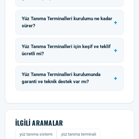
Yüz Tanıma Terminalleri kurulumu ne kadar
sürer?
Yüz Tanıma Terminalleri için keşif ve teklif
ücretli mi?
Yüz Tanıma Terminalleri kurulumunda
garanti ve teknik destek var mı?
İLGILI ARAMALAR
yüz tanıma sistemi
yüz tanıma terminali