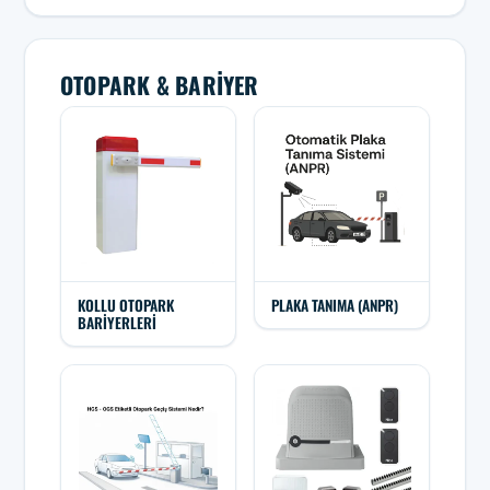
OTOPARK & BARIYER
KOLLU OTOPARK
PLAKA TANIMA (ANPR)
BARIYERLERI