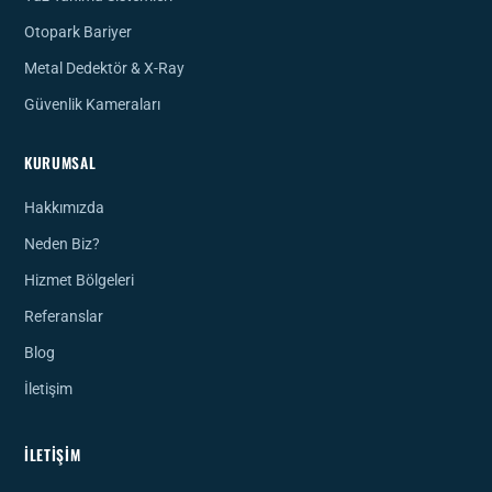
Otopark Bariyer
Metal Dedektör & X-Ray
Güvenlik Kameraları
KURUMSAL
Hakkımızda
Neden Biz?
Hizmet Bölgeleri
Referanslar
Blog
İletişim
İLETIŞIM