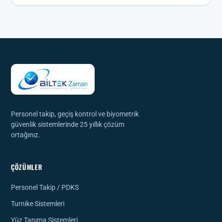
Personel takip, geçiş kontrol ve biyometrik
güvenlik sistemlerinde 25 yıllık çözüm
ortağınız.
ÇÖZÜMLER
Personel Takip / PDKS
Turnike Sistemleri
Yüz Tanıma Sistemleri