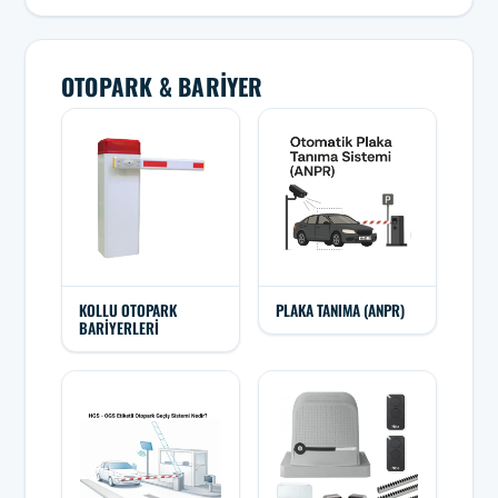
OTOPARK & BARIYER
KOLLU OTOPARK
PLAKA TANIMA (ANPR)
BARIYERLERI