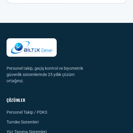
Personel takip, geçiş kontrol ve biyometrik
güvenlik sistemlerinde 25 yıllık çözüm
ortağınız.
ÇÖZÜMLER
Personel Takip / PDKS
Turnike Sistemleri
Yüz Tanıma Sistemleri