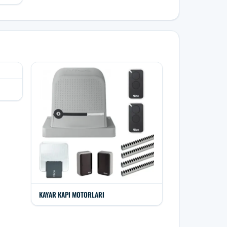
KAYAR KAPI MOTORLARI