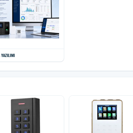
 YAZILIMI