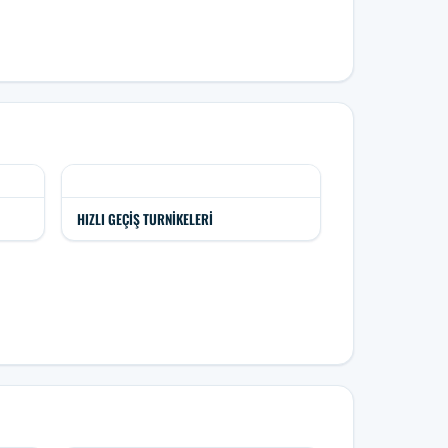
HIZLI GEÇIŞ TURNIKELERI