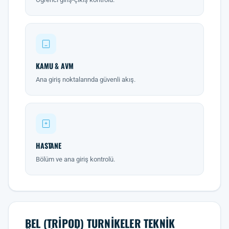
KAMU & AVM
Ana giriş noktalarında güvenli akış.
HASTANE
Bölüm ve ana giriş kontrolü.
BEL (TRIPOD) TURNIKELER TEKNIK