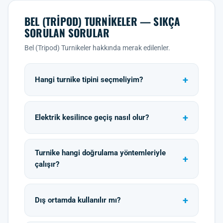
BEL (TRIPOD) TURNIKELER — SIKÇA
SORULAN SORULAR
Bel (Tripod) Turnikeler hakkında merak edilenler.
Hangi turnike tipini seçmeliyim?
Elektrik kesilince geçiş nasıl olur?
Turnike hangi doğrulama yöntemleriyle
çalışır?
Dış ortamda kullanılır mı?