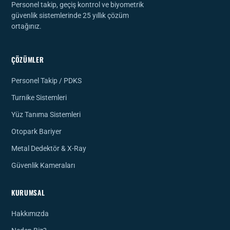
Personel takip, geçiş kontrol ve biyometrik
güvenlik sistemlerinde 25 yıllık çözüm
ortağınız.
ÇÖZÜMLER
Personel Takip / PDKS
Turnike Sistemleri
Yüz Tanıma Sistemleri
Otopark Bariyer
Metal Dedektör & X-Ray
Güvenlik Kameraları
KURUMSAL
Hakkımızda