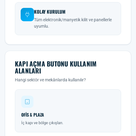
KOLAY KURULUM
Tüm elektronik/manyetik kilit ve panellerle
uyumlu.
KAPI AÇMA BUTONU KULLANIM
ALANLARI
Hangi sektör ve mekânlarda kullanılır?
OFIS & PLAZA
İç kapı ve bölge çıkışları.