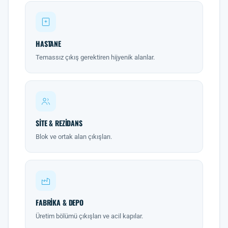
HASTANE
Temassız çıkış gerektiren hijyenik alanlar.
SITE & REZIDANS
Blok ve ortak alan çıkışları.
FABRIKA & DEPO
Üretim bölümü çıkışları ve acil kapılar.