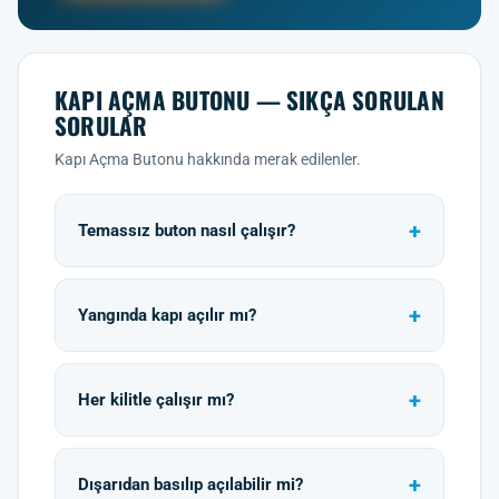
KAPI AÇMA BUTONU — SIKÇA SORULAN
SORULAR
Kapı Açma Butonu hakkında merak edilenler.
Temassız buton nasıl çalışır?
Yangında kapı açılır mı?
Her kilitle çalışır mı?
Dışarıdan basılıp açılabilir mi?