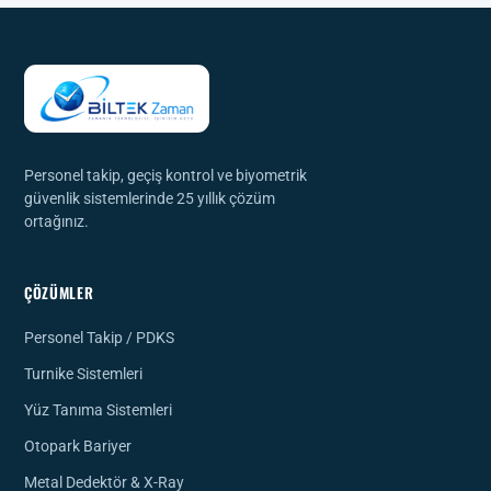
Personel takip, geçiş kontrol ve biyometrik
güvenlik sistemlerinde 25 yıllık çözüm
ortağınız.
ÇÖZÜMLER
Personel Takip / PDKS
Turnike Sistemleri
Yüz Tanıma Sistemleri
Otopark Bariyer
Metal Dedektör & X-Ray