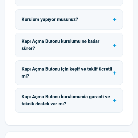
Kurulum yapıyor musunuz?
Kapı Açma Butonu kurulumu ne kadar
sürer?
Kapı Açma Butonu için keşif ve teklif ücretli
mi?
Kapı Açma Butonu kurulumunda garanti ve
teknik destek var mı?