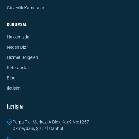
Güvenlik Kameraları
KURUMSAL
Hakkımızda
Neden Biz?
Hizmet Bölgeleri
Referanslar
Blog
İletişim
İLETIŞIM
Perpa Tic. Merkezi A Blok Kat:9 No:1257
Okmeydanı, Şişli / İstanbul