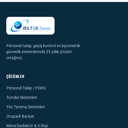
Personel takip, geçiş kontrol ve biyometrik
güvenlik sistemlerinde 25 yıllık çözüm
ortağınız.
ÇÖZÜMLER
Personel Takip / PDKS
Turnike Sistemleri
Yüz Tanıma Sistemleri
Otopark Bariyer
Metal Dedektör & X-Ray