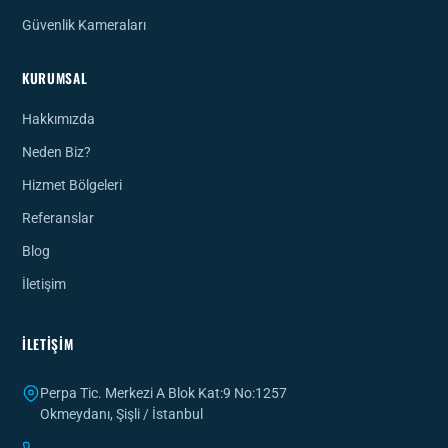
Güvenlik Kameraları
KURUMSAL
Hakkımızda
Neden Biz?
Hizmet Bölgeleri
Referanslar
Blog
İletişim
İLETIŞIM
Perpa Tic. Merkezi A Blok Kat:9 No:1257
Okmeydanı, Şişli / İstanbul