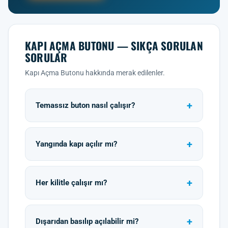
KAPI AÇMA BUTONU — SIKÇA SORULAN
SORULAR
Kapı Açma Butonu hakkında merak edilenler.
Temassız buton nasıl çalışır?
Yangında kapı açılır mı?
Her kilitle çalışır mı?
Dışarıdan basılıp açılabilir mi?