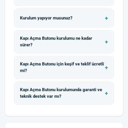
Kurulum yapıyor musunuz?
Kapı Açma Butonu kurulumu ne kadar
sürer?
Kapı Açma Butonu için keşif ve teklif ücretli
mi?
Kapı Açma Butonu kurulumunda garanti ve
teknik destek var mı?