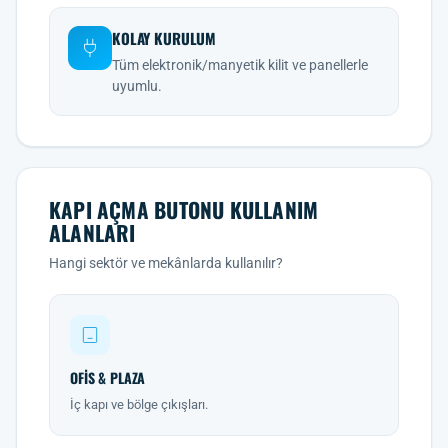
KOLAY KURULUM
Tüm elektronik/manyetik kilit ve panellerle
uyumlu.
KAPI AÇMA BUTONU KULLANIM
ALANLARI
Hangi sektör ve mekânlarda kullanılır?
OFIS & PLAZA
İç kapı ve bölge çıkışları.