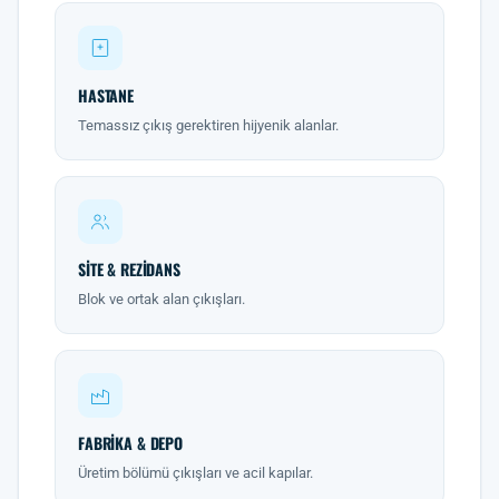
HASTANE
Temassız çıkış gerektiren hijyenik alanlar.
SITE & REZIDANS
Blok ve ortak alan çıkışları.
FABRIKA & DEPO
Üretim bölümü çıkışları ve acil kapılar.